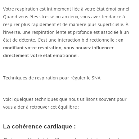
Votre respiration est intimement liée à votre état émotionnel.
Quand vous êtes stressé ou anxieux, vous avez tendance à
respirer plus rapidement et de manière plus superficielle. À
l’inverse, une respiration lente et profonde est associée à un
état de détente. C’est une interaction bidirectionnelle :
en
modifiant votre respiration, vous pouvez influencer
directement votre état émotionnel
.
Techniques de respiration pour réguler le SNA
Voici quelques techniques que nous utilisons souvent pour
vous aider à retrouver cet équilibre :
La cohérence cardiaque :