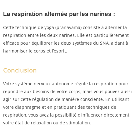
La respiration alternée par les narines :
Cette technique de yoga (pranayama) consiste à alterner la
respiration entre les deux narines. Elle est particulièrement
efficace pour équilibrer les deux systèmes du SNA, aidant à
harmoniser le corps et l’esprit.
Conclusion
Votre système nerveux autonome régule la respiration pour
répondre aux besoins de votre corps, mais vous pouvez aussi
agir sur cette régulation de manière consciente. En utilisant
votre diaphragme et en pratiquant des techniques de
respiration, vous avez la possibilité d’influencer directement
votre état de relaxation ou de stimulation.