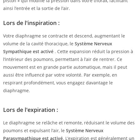
piston » qui modifie la pression dans votre thorax, facilitant
ainsi l’entrée et la sortie de l’air.
Lors de l'inspiration :
Votre diaphragme se contracte et descend, augmentant le
volume de la cavité thoracique, le
Système Nerveux
Sympathique est activé
. Cette expansion réduit la pression à
l’intérieur des poumons, permettant à l’air de rentrer. Ce
mouvement est en grande partie automatique, mais il peut
aussi être influencé par votre volonté. Par exemple, en
respirant profondément, vous engagez davantage le
diaphragme.
Lors de l'expiration :
Le diaphragme se relâche et remonte, réduisant le volume des
poumons et expulsant l’air, le
Système Nerveux
Parasympathique est activé
. L’expiration est généralement un