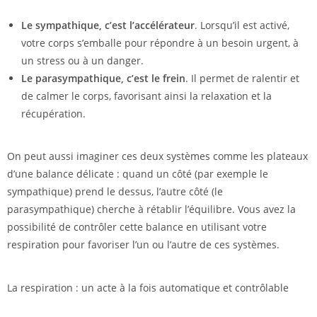
Le sympathique, c’est l’accélérateur
. Lorsqu’il est activé,
votre corps s’emballe pour répondre à un besoin urgent, à
un stress ou à un danger.
Le parasympathique, c’est le frein
. Il permet de ralentir et
de calmer le corps, favorisant ainsi la relaxation et la
récupération.
On peut aussi imaginer ces deux systèmes comme les plateaux
d’une balance délicate : quand un côté (par exemple le
sympathique) prend le dessus, l’autre côté (le
parasympathique) cherche à rétablir l’équilibre. Vous avez la
possibilité de contrôler cette balance en utilisant votre
respiration pour favoriser l’un ou l’autre de ces systèmes.
La respiration : un acte à la fois automatique et contrôlable