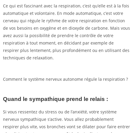
Ce qui est fascinant avec la respiration, c’est qu’elle est à la fois
automatique et volontaire. En mode automatique, c’est votre
cerveau qui régule le rythme de votre respiration en fonction
de vos besoins en oxygène et en dioxyde de carbone. Mais vous
avez aussi la possibilité de prendre le contrôle de votre
respiration à tout moment, en décidant par exemple de
respirer plus lentement, plus profondément ou en utilisant des
techniques de relaxation.
Comment le système nerveux autonome régule la respiration ?
Quand le sympathique prend le relais :
Si vous ressentez du stress ou de l’anxiété, votre système
nerveux sympathique s’active. Vous allez probablement
respirer plus vite, vos bronches vont se dilater pour faire entrer