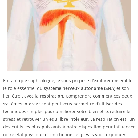
En tant que sophrologue, je vous propose d’explorer ensemble
le rôle essentiel du
système nerveux autonome (SNA)
et son
lien étroit avec la
respiration
. Comprendre comment ces deux
systèmes interagissent peut vous permettre d’utiliser des
techniques simples pour améliorer votre bien-être, réduire le
stress et retrouver un
équilibre intérieur
. La respiration est l’un
des outils les plus puissants à notre disposition pour influencer
notre état physique et émotionnel, et je vais vous expliquer