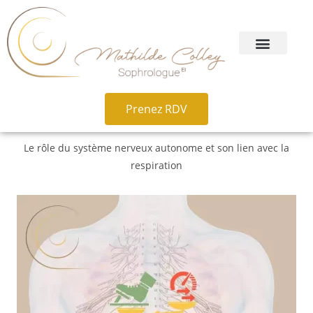
Prenez RDV
Le rôle du système nerveux autonome et son lien avec la
respiration