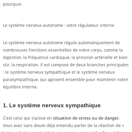
pourquoi.
Le système nerveux autonome : votre régulateur interne
Le système nerveux autonome régule automatiquement de
nombreuses fonctions essentielles de notre corps, comme la
digestion, la fréquence cardiaque, la pression artérielle et bien
sûr, la respiration. Il est composé de deux branches principales
: le système nerveux sympathique et le système nerveux
parasympathique, qui agissent ensemble pour maintenir notre
équilibre interne.
1. Le
système nerveux sympathique
C’est celui qui s’active en
situation de stress ou de danger
.
Vous avez sans doute déjà entendu parler de la réaction de «