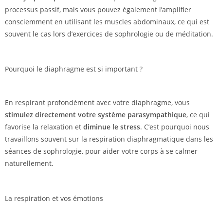
processus passif, mais vous pouvez également l’amplifier
consciemment en utilisant les muscles abdominaux, ce qui est
souvent le cas lors d’exercices de sophrologie ou de méditation.
Pourquoi le diaphragme est si important ?
En respirant profondément avec votre diaphragme, vous
stimulez directement votre système parasympathique
, ce qui
favorise la relaxation et
diminue le stress
. C’est pourquoi nous
travaillons souvent sur la respiration diaphragmatique dans les
séances de sophrologie, pour aider votre corps à se calmer
naturellement.
La respiration et vos émotions