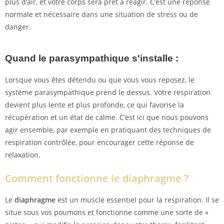
plus d’air, et votre corps sera prêt à réagir. C’est une réponse
normale et nécessaire dans une situation de stress ou de
danger.
Quand le parasympathique s'installe :
Lorsque vous êtes détendu ou que vous vous reposez, le
système parasympathique prend le dessus. Votre respiration
devient plus lente et plus profonde, ce qui favorise la
récupération et un état de calme. C’est ici que nous pouvons
agir ensemble, par exemple en pratiquant des techniques de
respiration contrôlée, pour encourager cette réponse de
relaxation.
Comment fonctionne le diaphragme ?
Le
diaphragme
est un muscle essentiel pour la respiration. Il se
situe sous vos poumons et fonctionne comme une sorte de «