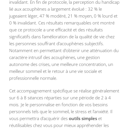
invalidant. En fin de protocole, la perception du handicap
lié aux acouphènes a largement évolué : 32 % le
jugeaient léger, 47 % modéré, 21 % moyen, 0 % lourd et
0 % invalidant. Ces résultats remarquables ont montré
que ce protocole a une efficacité et des résultats
significatifs dans l’amélioration de la qualité de vie chez
les personnes souffrant d’acouphènes subjectifs.
Notamment en permettant d’obtenir une atténuation du
caractère intrusif des acouphènes, une gestion
autonome des crises, une meilleure concentration, un
meilleur sommeil et le retour à une vie sociale et
professionnelle normale.
Cet accompagnement spécifique se réalise généralement
sur 6 à 8 séances réparties sur une période de 2 à 4
mois. Je le personnalise en fonction de vos besoins
personnels tels que le sommeil, le stress et l’anxiété. Il
vous permettra d’acquérir des
outils simples
et
réutilisables chez vous pour mieux appréhender les