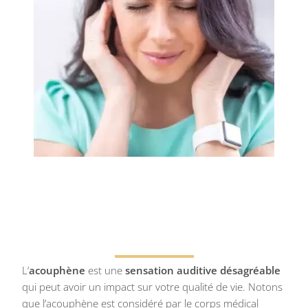
L’
acouphène
est une
sensation auditive désagréable
qui peut avoir un impact sur votre qualité de vie. Notons
que l’acouphène est considéré par le corps médical