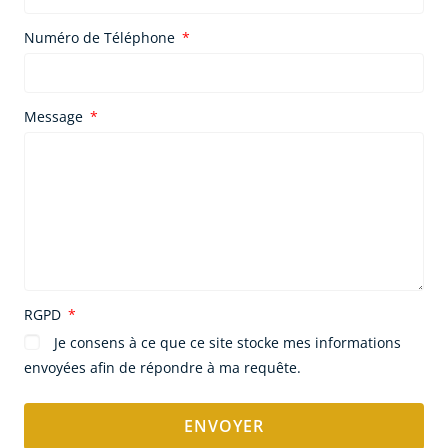
Numéro de Téléphone
Message
RGPD
Je consens à ce que ce site stocke mes informations
envoyées afin de répondre à ma requête.
ENVOYER