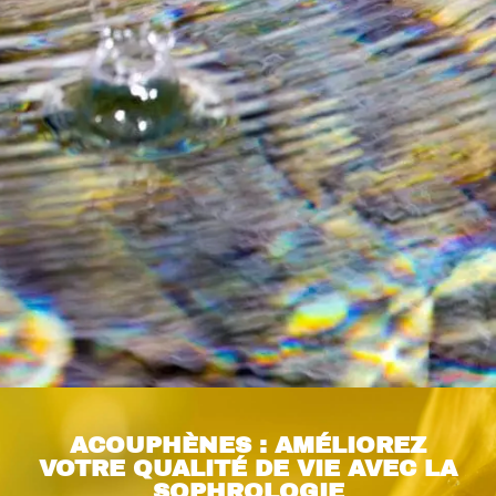
ACOUPHÈNES : AMÉLIOREZ
VOTRE QUALITÉ DE VIE AVEC LA
SOPHROLOGIE