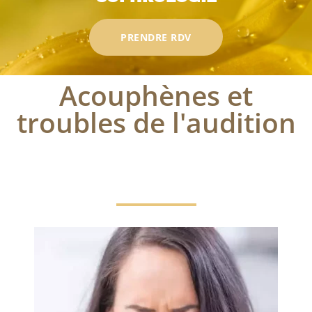
PRENDRE RDV
Acouphènes et
troubles de l'audition