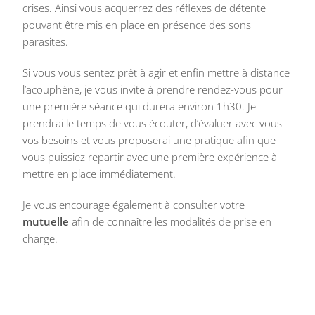
crises. Ainsi vous acquerrez des réflexes de détente
pouvant être mis en place en présence des sons
parasites.
Si vous vous sentez prêt à agir et enfin mettre à distance
l’acouphène, je vous invite à prendre rendez-vous pour
une première séance qui durera environ 1h30. Je
prendrai le temps de vous écouter, d’évaluer avec vous
vos besoins et vous proposerai une pratique afin que
vous puissiez repartir avec une première expérience à
mettre en place immédiatement.
Je vous encourage également à consulter votre
mutuelle
afin de connaître les modalités de prise en
charge.