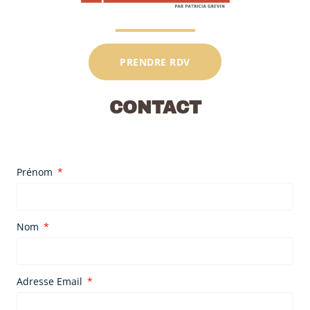
PRENDRE RDV
CONTACT
Prénom
Nom
Adresse Email