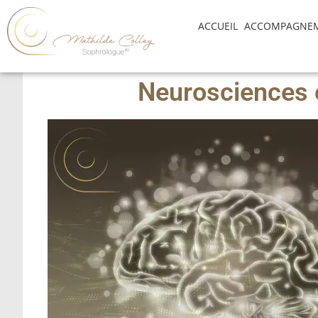
ACCUEIL
ACCOMPAGNE
Neurosciences et