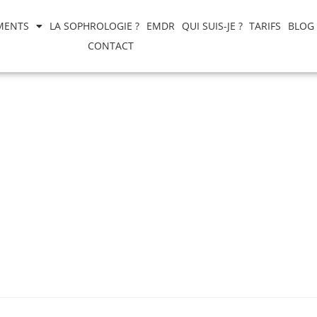
MENTS
LA SOPHROLOGIE ?
EMDR
QUI SUIS-JE ?
TARIFS
BLOG
CONTACT