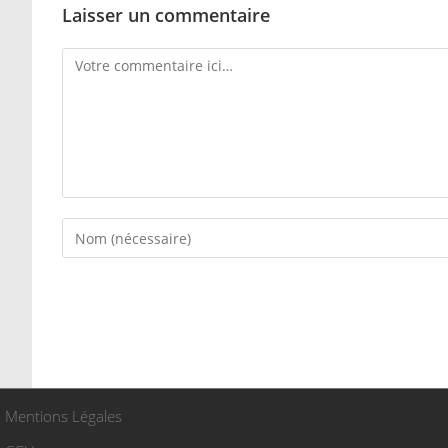
Laisser un commentaire
Mentions Légales