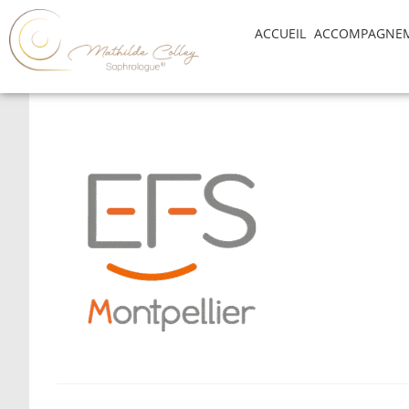
ACCUEIL
ACCOMPAGNE