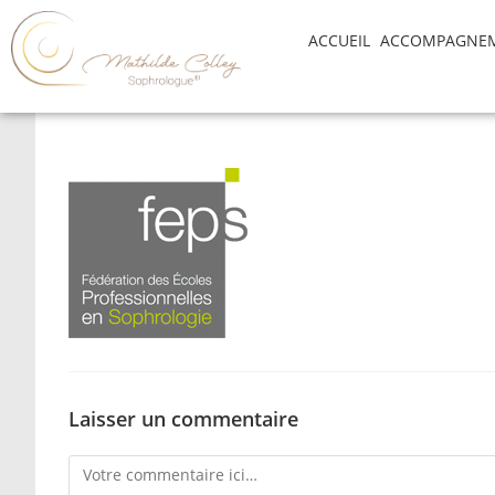
ACCUEIL
ACCOMPAGNE
Laisser un commentaire