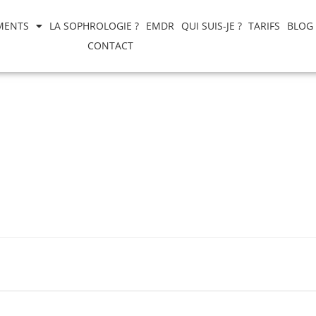
MENTS
LA SOPHROLOGIE ?
EMDR
QUI SUIS-JE ?
TARIFS
BLOG
CONTACT