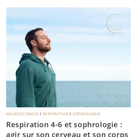
NEUROSCIENCES
/
RESPIRATION
/
SOPHROLOGIE
Respiration 4-6 et sophrologie :
agir sur son cerveau et son corps