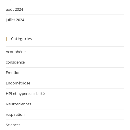
août 2024
juillet 2024
Catégories
Acouphènes
conscience
Émotions
Endométriose
HPI et hypersensibilité
Neurosciences
respiration
Sciences