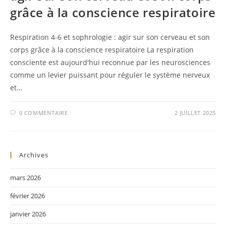
grâce à la conscience respiratoire
Respiration 4-6 et sophrologie : agir sur son cerveau et son
corps grâce à la conscience respiratoire La respiration
consciente est aujourd'hui reconnue par les neurosciences
comme un levier puissant pour réguler le système nerveux
et…
0 COMMENTAIRE
2 JUILLET 2025
Archives
mars 2026
février 2026
janvier 2026