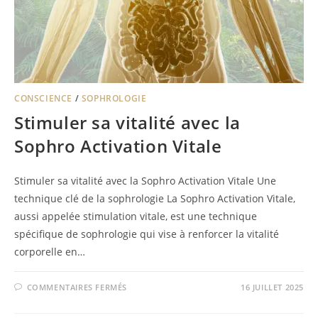
CONSCIENCE
/
SOPHROLOGIE
Stimuler sa vitalité avec la
Sophro Activation Vitale
Stimuler sa vitalité avec la Sophro Activation Vitale Une
technique clé de la sophrologie La Sophro Activation Vitale,
aussi appelée stimulation vitale, est une technique
spécifique de sophrologie qui vise à renforcer la vitalité
corporelle en…
COMMENTAIRES FERMÉS
16 JUILLET 2025