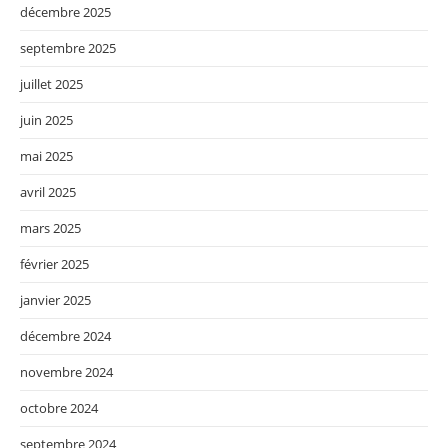
décembre 2025
septembre 2025
juillet 2025
juin 2025
mai 2025
avril 2025
mars 2025
février 2025
janvier 2025
décembre 2024
novembre 2024
octobre 2024
septembre 2024