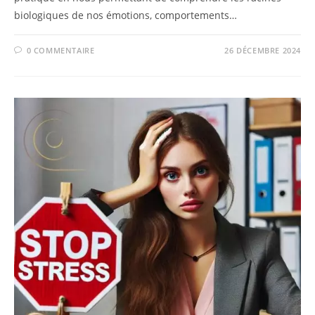
biologiques de nos émotions, comportements…
0 COMMENTAIRE
26 DÉCEMBRE 2024