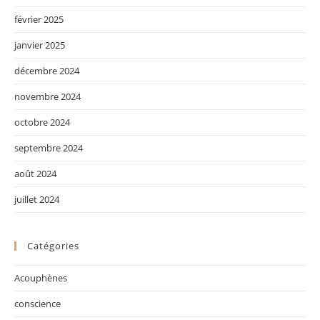
février 2025
janvier 2025
décembre 2024
novembre 2024
octobre 2024
septembre 2024
août 2024
juillet 2024
Catégories
Acouphènes
conscience