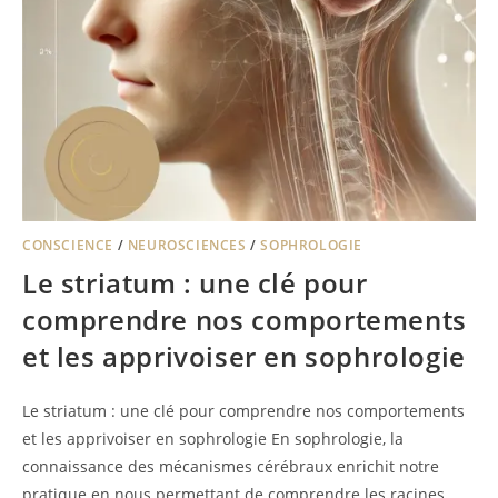
CONSCIENCE
/
NEUROSCIENCES
/
SOPHROLOGIE
Le striatum : une clé pour
comprendre nos comportements
et les apprivoiser en sophrologie
Le striatum : une clé pour comprendre nos comportements
et les apprivoiser en sophrologie En sophrologie, la
connaissance des mécanismes cérébraux enrichit notre
pratique en nous permettant de comprendre les racines