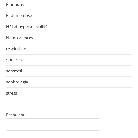
Émotions
Endométriose
HPI et hypersensibilité
Neurosciences
respiration
Sciences
sommeil
sophrologie
stress
Rechercher