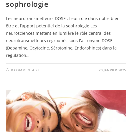
sophrologie
Les neurotransmetteurs DOSE : Leur rôle dans notre bien-
être et l’apport potentiel de la sophrologie Les
neurosciences mettent en lumière le rôle central des
neurotransmetteurs regroupés sous l'acronyme DOSE
(Dopamine, Ocytocine, Sérotonine, Endorphines) dans la
régulation…
0 COMMENTAIRE
20 JANVIER 2025