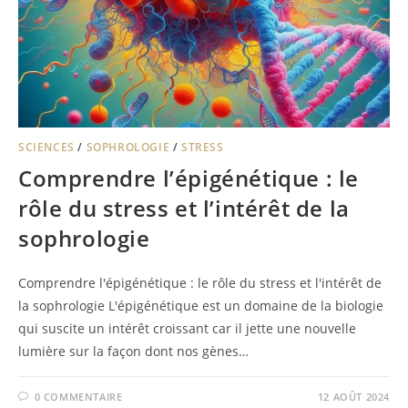
SCIENCES
/
SOPHROLOGIE
/
STRESS
Comprendre l’épigénétique : le
rôle du stress et l’intérêt de la
sophrologie
Comprendre l'épigénétique : le rôle du stress et l'intérêt de
la sophrologie L'épigénétique est un domaine de la biologie
qui suscite un intérêt croissant car il jette une nouvelle
lumière sur la façon dont nos gènes…
0 COMMENTAIRE
12 AOÛT 2024