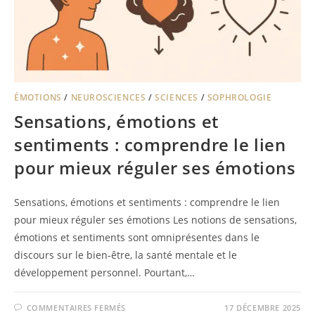
ÉMOTIONS
/
NEUROSCIENCES
/
SCIENCES
/
SOPHROLOGIE
Sensations, émotions et
sentiments : comprendre le lien
pour mieux réguler ses émotions
Sensations, émotions et sentiments : comprendre le lien
pour mieux réguler ses émotions Les notions de sensations,
émotions et sentiments sont omniprésentes dans le
discours sur le bien-être, la santé mentale et le
développement personnel. Pourtant,…
COMMENTAIRES FERMÉS
17 DÉCEMBRE 2025