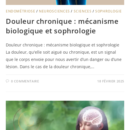
ENDOMÉTRIOSE
/
NEUROSCIENCES
/
SCIENCES
/
SOPHROLOGIE
Douleur chronique : mécanisme
biologique et sophrologie
Douleur chronique : mécanisme biologique et sophrologie
La douleur, qu'elle soit aiguë ou chronique, est un signal
que le corps envoie pour nous avertir d’un danger ou d’une
lésion. Dans le cas de la douleur chronique,…
0 COMMENTAIRE
18 FÉVRIER 2025