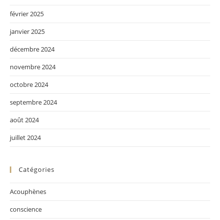
février 2025
janvier 2025
décembre 2024
novembre 2024
octobre 2024
septembre 2024
août 2024
juillet 2024
Catégories
Acouphènes
conscience