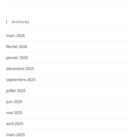
Archives
mars 2026
février 2026
janvier 2026
décembre 2025
septembre 2025
juillet 2025
juin 2025
mai 2025
avril 2025
mars 2025