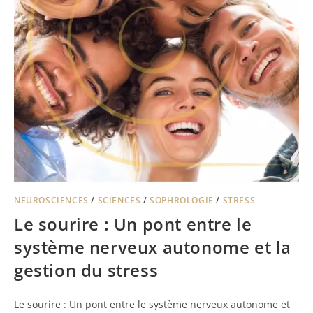
NEUROSCIENCES
/
SCIENCES
/
SOPHROLOGIE
/
STRESS
Le sourire : Un pont entre le
système nerveux autonome et la
gestion du stress
Le sourire : Un pont entre le système nerveux autonome et