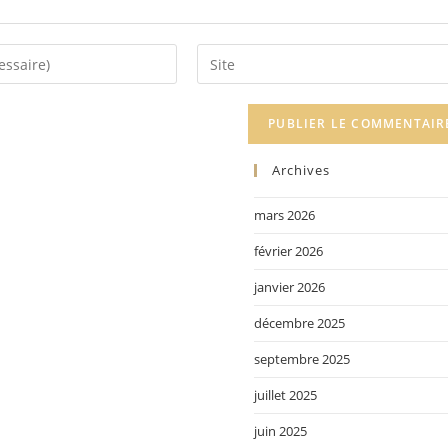
Archives
mars 2026
février 2026
janvier 2026
décembre 2025
septembre 2025
juillet 2025
juin 2025