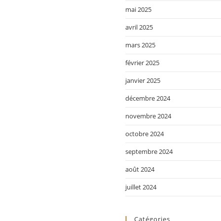
mai 2025
avril 2025
mars 2025
février 2025
janvier 2025
décembre 2024
novembre 2024
octobre 2024
septembre 2024
août 2024
juillet 2024
Catégories