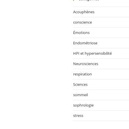
Acouphènes
conscience
Émotions
Endométriose
HPI et hypersensibilité
Neurosciences
respiration
Sciences
sommeil
sophrologie
stress