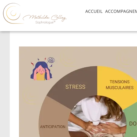
ACCUEIL
ACCOMPAGNE