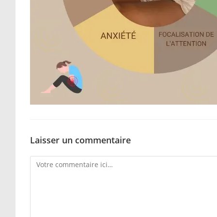
Laisser un commentaire