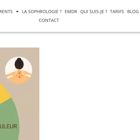
MENTS
LA SOPHROLOGIE ?
EMDR
QUI SUIS-JE ?
TARIFS
BLOG
CONTACT